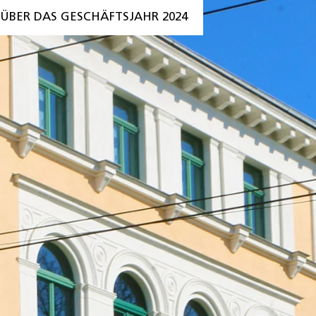
 ÜBER DAS GESCHÄFTSJAHR 2024