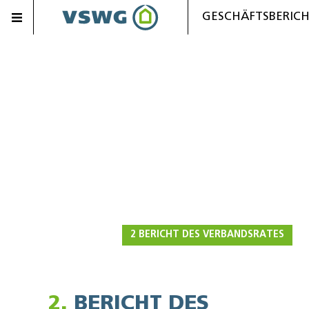
GESCHÄFTSBERICH
2 BERICHT DES VERBANDSRATES
2.
BERICHT DES